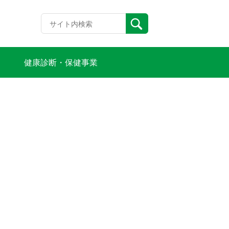
健康診断・保健事業