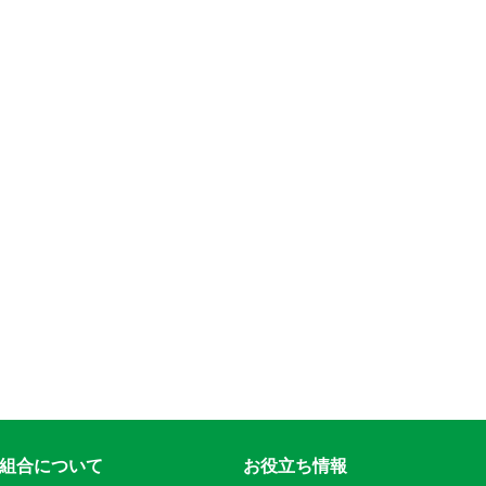
組合について
お役立ち情報