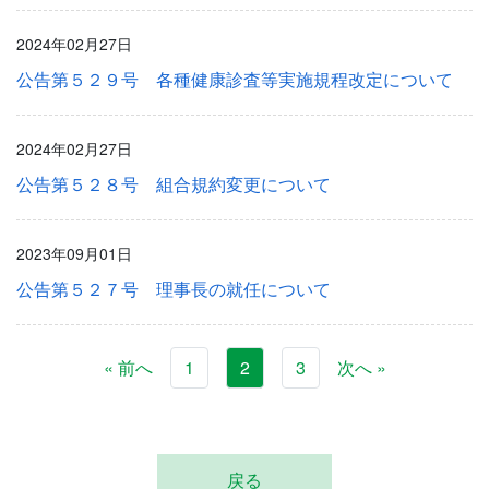
2024年02月27日
公告第５２９号 各種健康診査等実施規程改定について
2024年02月27日
公告第５２８号 組合規約変更について
2023年09月01日
公告第５２７号 理事長の就任について
« 前へ
1
2
3
次へ »
戻る