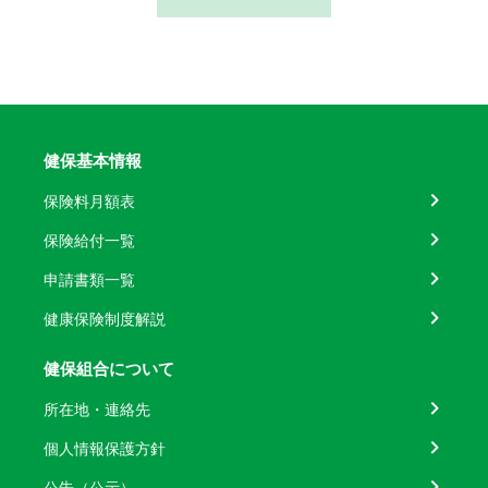
健保基本情報
保険料月額表
保険給付一覧
申請書類一覧
健康保険制度解説
健保組合について
所在地・連絡先
個人情報保護方針
公告（公示）