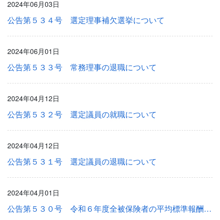
2024年06月03日
公告第５３４号 選定理事補欠選挙について
2024年06月01日
公告第５３３号 常務理事の退職について
2024年04月12日
公告第５３２号 選定議員の就職について
2024年04月12日
公告第５３１号 選定議員の退職について
2024年04月01日
公告第５３０号 令和６年度全被保険者の平均標準報酬月額について