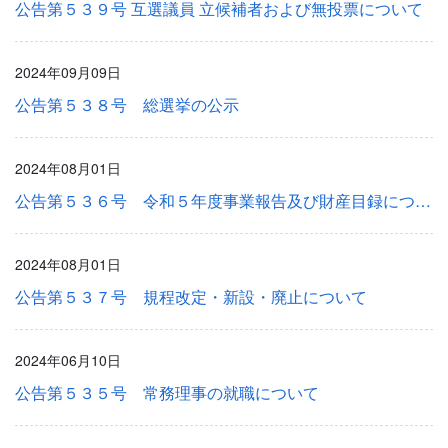
公告第５３９号 互選議員 立候補者および無投票について
2024年09月09日
公告第５３８号 総選挙の公示
2024年08月01日
公告第５３６号 令和５年度事業報告及び財産目録について
2024年08月01日
公告第５３７号 規程改定・新設・廃止について
2024年06月10日
公告第５３５号 常務理事の就職について