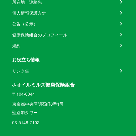
所在地・連絡先
個人情報保護方針
公告（公示）
健康保険組合のプロフィール
規約
お役立ち情報
リンク集
J-オイルミルズ健康保険組合
〒104-0044
東京都中央区明石町8番1号
聖路加タワー
03-5148-7102