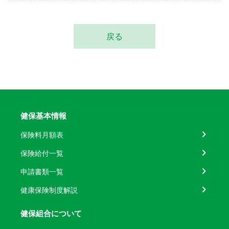
戻る
健保基本情報
保険料月額表
保険給付一覧
申請書類一覧
健康保険制度解説
健保組合について