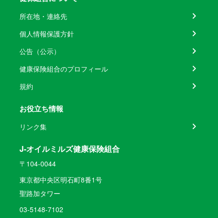
所在地・連絡先
個人情報保護方針
公告（公示）
健康保険組合のプロフィール
規約
お役立ち情報
リンク集
J-オイルミルズ健康保険組合
〒104-0044
東京都中央区明石町8番1号
聖路加タワー
03-5148-7102