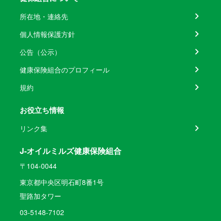
所在地・連絡先
個人情報保護方針
公告（公示）
健康保険組合のプロフィール
規約
お役立ち情報
リンク集
J-オイルミルズ健康保険組合
〒104-0044
東京都中央区明石町8番1号
聖路加タワー
03-5148-7102