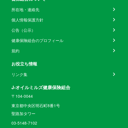
所在地・連絡先
個人情報保護方針
公告（公示）
健康保険組合のプロフィール
規約
お役立ち情報
リンク集
J-オイルミルズ健康保険組合
〒104-0044
東京都中央区明石町8番1号
聖路加タワー
03-5148-7102