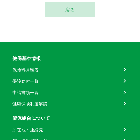
戻る
健保基本情報
保険料月額表
保険給付一覧
申請書類一覧
健康保険制度解説
健保組合について
所在地・連絡先