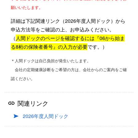
願いいたします。
詳細は下記関連リンク（2026年度人間ドック）から
申込方法等をご確認の上、お申込みください。
（
人間ドックのページを確認するには『06から始ま
る8桁の保険者番号』の入力が必要
です。）
＊人間ドックは自己負担が発生いたします。
会社の定期健康診断をご希望の方は、会社からのご案内をご確
認ください。
関連リンク
2026年度人間ドック