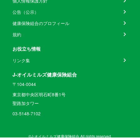
個人情報保護方針
公告（公示）
健康保険組合のプロフィール
規約
お役立ち情報
リンク集
J-オイルミルズ健康保険組合
〒104-0044
東京都中央区明石町8番1号
聖路加タワー
03-5148-7102
©J-オイルミルズ健康保険組合 All rights reserved.