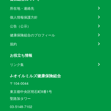
所在地・連絡先
個人情報保護方針
公告（公示）
健康保険組合のプロフィール
規約
お役立ち情報
リンク集
J-オイルミルズ健康保険組合
〒104-0044
東京都中央区明石町8番1号
聖路加タワー
03-5148-7102