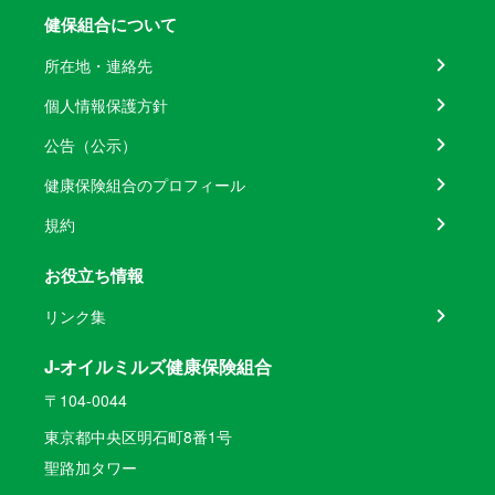
健保組合について
所在地・連絡先
個人情報保護方針
公告（公示）
健康保険組合のプロフィール
規約
お役立ち情報
リンク集
J-オイルミルズ健康保険組合
〒104-0044
東京都中央区明石町8番1号
聖路加タワー