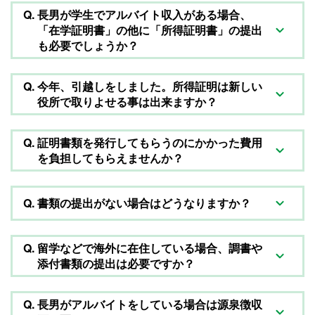
Q.
長男が学生でアルバイト収入がある場合、
「在学証明書」の他に「所得証明書」の提出
も必要でしょうか？
Q.
今年、引越しをしました。所得証明は新しい
役所で取りよせる事は出来ますか？
Q.
証明書類を発行してもらうのにかかった費用
を負担してもらえませんか？
Q.
書類の提出がない場合はどうなりますか？
Q.
留学などで海外に在住している場合、調書や
添付書類の提出は必要ですか？
Q.
長男がアルバイトをしている場合は源泉徴収