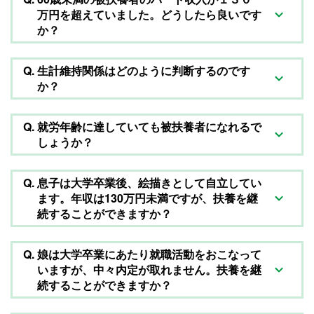
万円を超えていました。どうしたら良いです
か？
Q.
生計維持関係はどのように判断するのです
か？
Q.
就労年齢に達していても被扶養者になれるで
しょうか？
Q.
息子は大学卒業後、絵描きとして自立してい
ます。年収は130万円未満ですが、扶養を継
続することができますか？
Q.
娘は大学卒業にあたり就職活動をおこなって
いますが、中々内定が取れません。扶養を継
続することができますか？