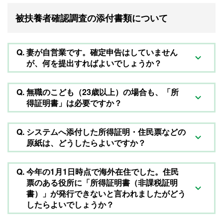
被扶養者確認調査の添付書類について
Q.
妻が自営業です。確定申告はしていません
が、何を提出すればよいでしょうか？
Q.
無職のこども（23歳以上）の場合も、「所
得証明書」は必要ですか？
Q.
システムへ添付した所得証明・住民票などの
原紙は、どうしたらよいですか？
Q.
今年の1月1日時点で海外在住でした。住民
票のある役所に「所得証明書（非課税証明
書）」が発行できないと言われましたがどう
したらよいでしょうか？