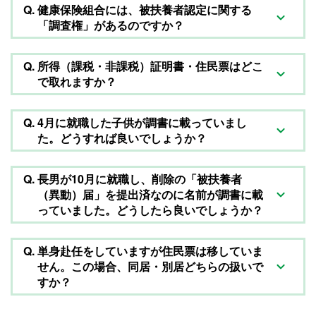
Q.
健康保険組合には、被扶養者認定に関する
「調査権」があるのですか？
Q.
所得（課税・非課税）証明書・住民票はどこ
で取れますか？
Q.
4月に就職した子供が調書に載っていまし
た。どうすれば良いでしょうか？
Q.
長男が10月に就職し、削除の「被扶養者
（異動）届」を提出済なのに名前が調書に載
っていました。どうしたら良いでしょうか？
Q.
単身赴任をしていますが住民票は移していま
せん。この場合、同居・別居どちらの扱いで
すか？