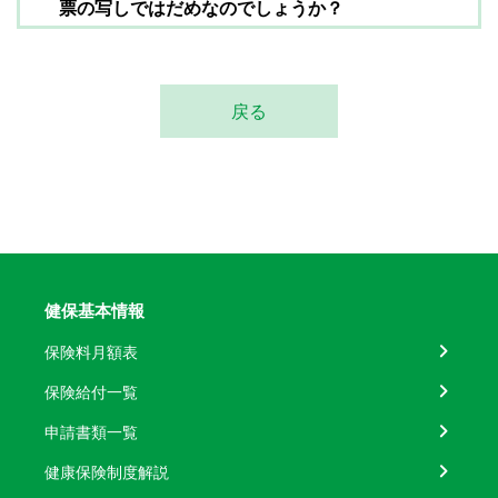
票の写しではだめなのでしょうか？
戻る
健保基本情報
保険料月額表
保険給付一覧
申請書類一覧
健康保険制度解説