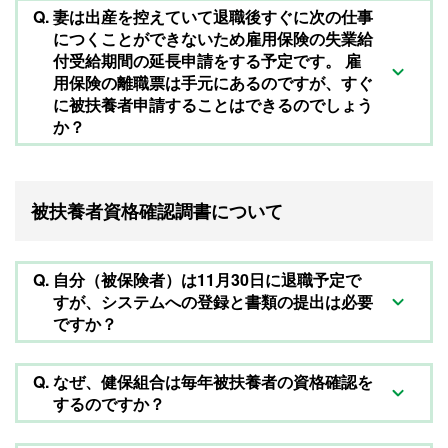
Q.
妻は出産を控えていて退職後すぐに次の仕事
につくことができないため雇用保険の失業給
付受給期間の延長申請をする予定です。 雇
用保険の離職票は手元にあるのですが、すぐ
に被扶養者申請することはできるのでしょう
か？
被扶養者資格確認調書について
Q.
自分（被保険者）は11月30日に退職予定で
すが、システムへの登録と書類の提出は必要
ですか？
Q.
なぜ、健保組合は毎年被扶養者の資格確認を
するのですか？