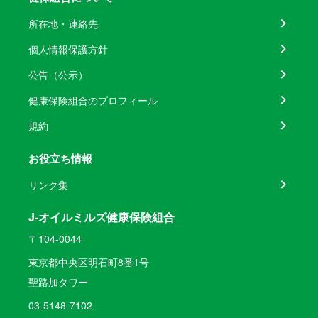
所在地・連絡先
個人情報保護方針
公告（公示）
健康保険組合のプロフィール
規約
お役立ち情報
リンク集
J-オイルミルズ健康保険組合
〒104-0044
東京都中央区明石町8番1号
聖路加タワー
03-5148-7102