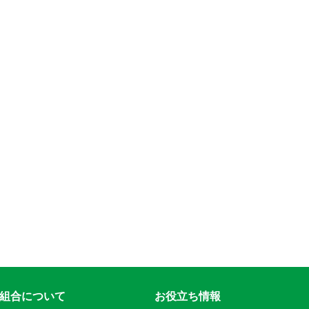
組合について
お役立ち情報