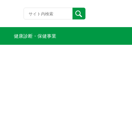
健康診断・保健事業