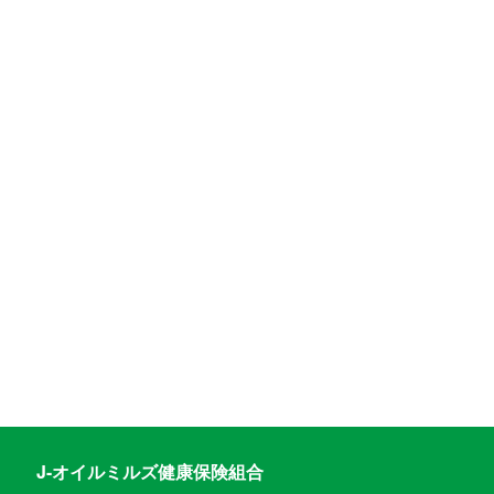
J-オイルミルズ健康保険組合