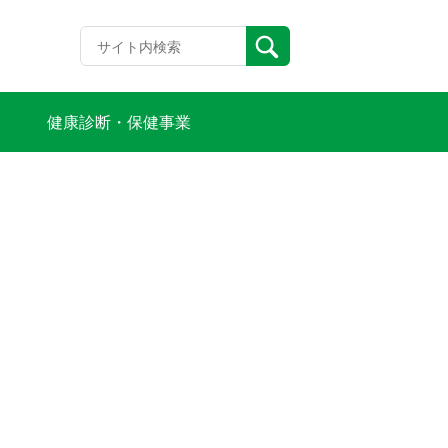
健康診断・保健事業