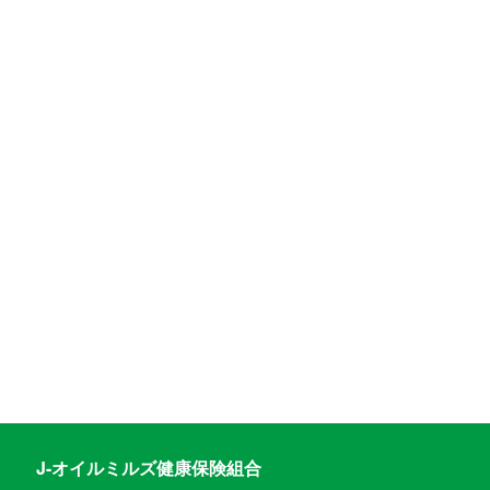
J-オイルミルズ健康保険組合