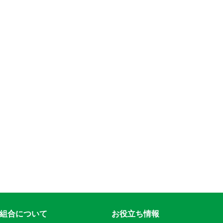
組合について
お役立ち情報