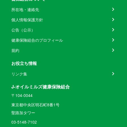
所在地・連絡先
個人情報保護方針
公告（公示）
健康保険組合のプロフィール
規約
お役立ち情報
リンク集
J-オイルミルズ健康保険組合
〒104-0044
東京都中央区明石町8番1号
聖路加タワー
03-5148-7102