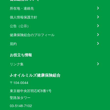
所在地・連絡先
個人情報保護方針
公告（公示）
健康保険組合のプロフィール
規約
お役立ち情報
リンク集
J-オイルミルズ健康保険組合
〒104-0044
東京都中央区明石町8番1号
聖路加タワー
03-5148-7102