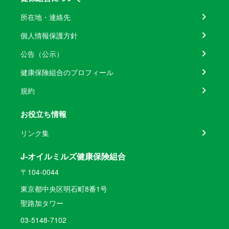
所在地・連絡先
個人情報保護方針
公告（公示）
健康保険組合のプロフィール
規約
お役立ち情報
リンク集
J-オイルミルズ健康保険組合
〒104-0044
東京都中央区明石町8番1号
聖路加タワー
03-5148-7102