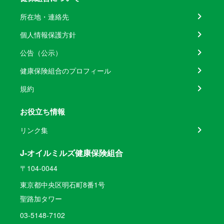
所在地・連絡先
個人情報保護方針
公告（公示）
健康保険組合のプロフィール
規約
お役立ち情報
リンク集
J-オイルミルズ健康保険組合
〒104-0044
東京都中央区明石町8番1号
聖路加タワー
03-5148-7102