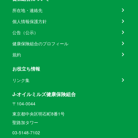
所在地・連絡先
個人情報保護方針
公告（公示）
健康保険組合のプロフィール
規約
お役立ち情報
リンク集
J-オイルミルズ健康保険組合
〒104-0044
東京都中央区明石町8番1号
聖路加タワー
03-5148-7102