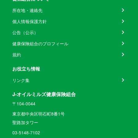
所在地・連絡先
個人情報保護方針
公告（公示）
健康保険組合のプロフィール
規約
お役立ち情報
リンク集
J-オイルミルズ健康保険組合
〒104-0044
東京都中央区明石町8番1号
聖路加タワー
03-5148-7102